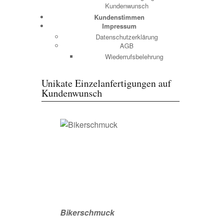
Kundenwunsch
Kundenstimmen
Impressum
Datenschutzerklärung
AGB
Wiederrufsbelehrung
Unikate Einzelanfertigungen auf
Kundenwunsch
Bikerschmuck