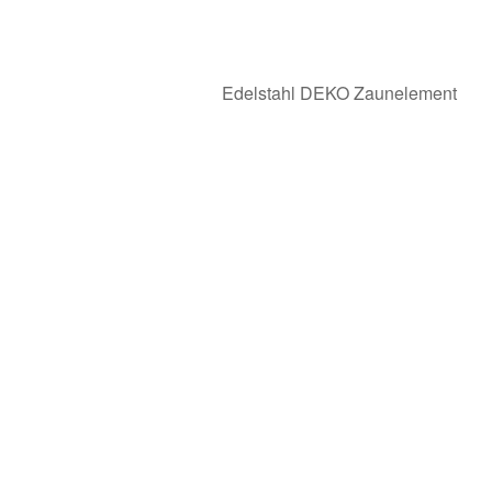
Edelstahl DEKO Zaunelement