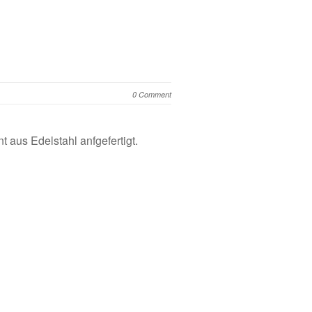
0 Comment
aus Edelstahl anfgefertigt.