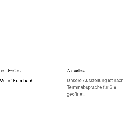
Trendwetter:
Aktuelles:
Unsere Ausstellung ist nach
Wetter Kulmbach
Terminabsprache für Sie
geöffnet.