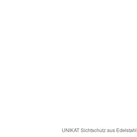
UNIKAT Sichtschutz aus Edelstahl