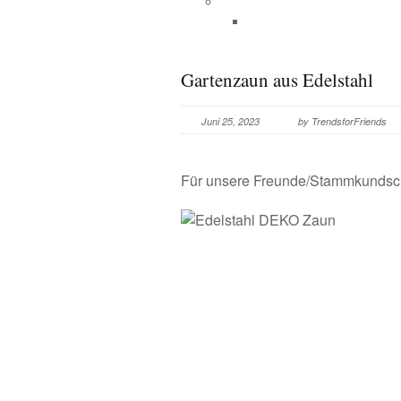
Gartenzaun aus Edelstahl
Juni 25, 2023
by TrendsforFriends
Für unsere Freunde/Stammkundscha