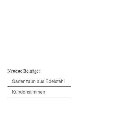
Neueste Beiträge:
Gartenzaun aus Edelstahl
Kundenstimmen